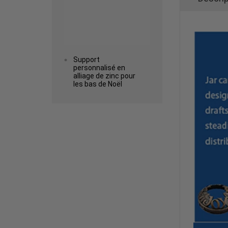
Support
personnalisé en
alliage de zinc pour
les bas de Noël