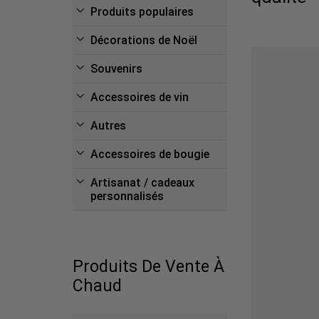
Produits populaires
Décorations de Noël
Souvenirs
Accessoires de vin
Autres
Accessoires de bougie
Artisanat / cadeaux
personnalisés
Produits De Vente À
Chaud