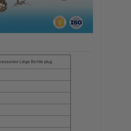
essories Liège Bottle plug