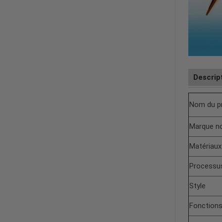
Descrip
Nom du p
Marque n
Matériaux
Processu
Style
Fonction