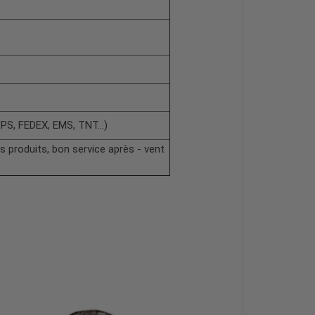
PS, FEDEX, EMS, TNT...)
s produits, bon service après - vent