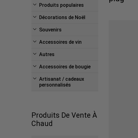
Produits populaires
Décorations de Noël
Souvenirs
Accessoires de vin
Autres
Accessoires de bougie
Artisanat / cadeaux
personnalisés
Produits De Vente À
Chaud