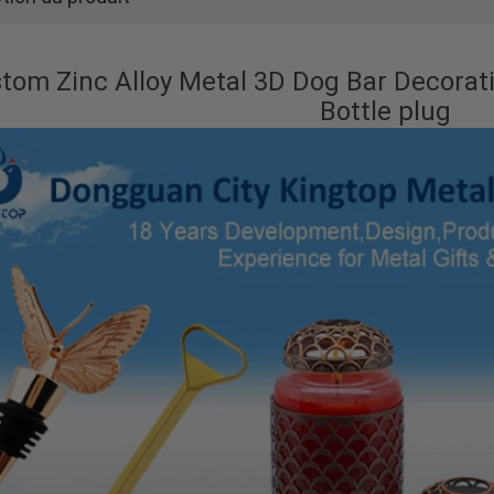
tom Zinc Alloy Metal 3D Dog Bar Decorat
Bottle plug