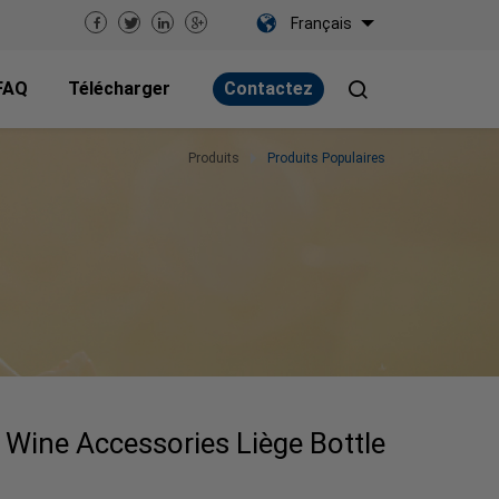
Français
FAQ
Télécharger
Contactez
Produits
Produits Populaires
 Wine Accessories Liège Bottle