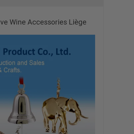
ive Wine Accessories Liège