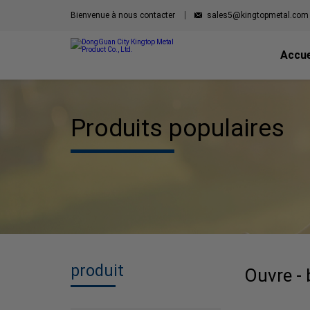
Bienvenue à nous contacter
sales5@kingtopmetal.com
Accue
Produits populaires
produit
Ouvre - 