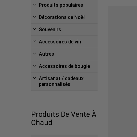
Produits populaires
Décorations de Noël
Souvenirs
Accessoires de vin
Autres
Accessoires de bougie
Artisanat / cadeaux
personnalisés
Produits De Vente À
Chaud