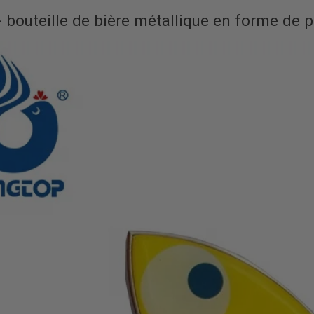
- bouteille de bière métallique en forme de 