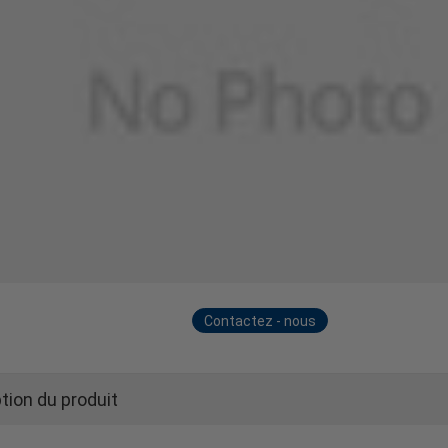
Contactez - nous
maintenant
tion du produit