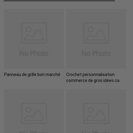
Panneau de grille bon marché
Crochet personnalisation
commerce de gros idées ca