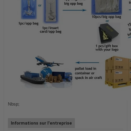
Nbsp;
Informations sur l'entreprise