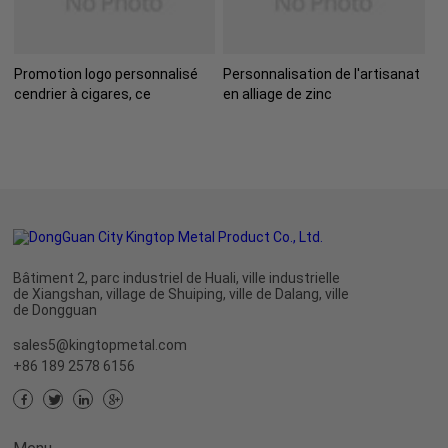
Promotion logo personnalisé
Personnalisation de l'artisanat
cendrier à cigares, ce
en alliage de zinc
Bâtiment 2, parc industriel de Huali, ville industrielle
de Xiangshan, village de Shuiping, ville de Dalang, ville
de Dongguan
sales5@kingtopmetal.com
+86 189 2578 6156