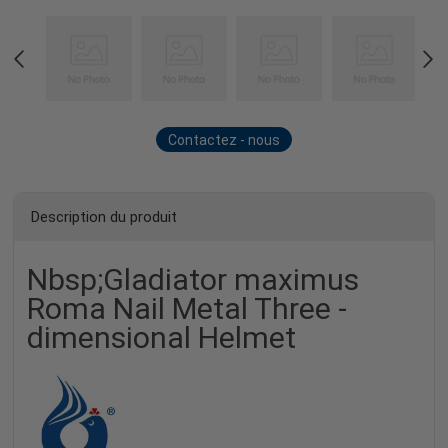
Contactez - nous
maintenant
Description du produit
Nbsp;Gladiator maximus
Roma Nail Metal Three -
dimensional Helmet