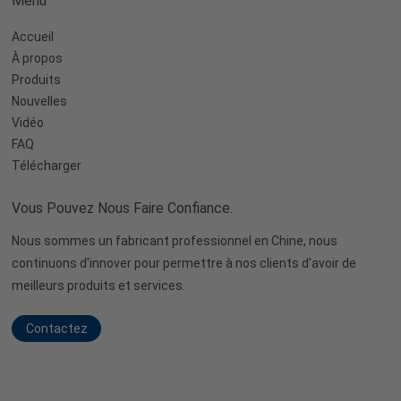
Menu
Accueil
À propos
Produits
Nouvelles
Vidéo
FAQ
Télécharger
Vous Pouvez Nous Faire Confiance.
Nous sommes un fabricant professionnel en Chine, nous
continuons d'innover pour permettre à nos clients d'avoir de
meilleurs produits et services.
Contactez