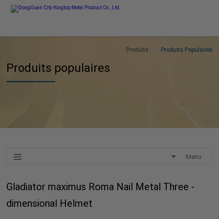
Produits
Produits Populaires
Produits populaires
Menu
Gladiator maximus Roma Nail Metal Three -
dimensional Helmet